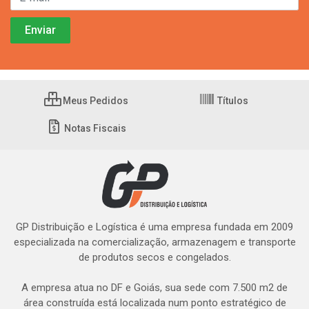
Meus Pedidos
Títulos
Notas Fiscais
GP Distribuição e Logística é uma empresa fundada em 2009
especializada na comercialização, armazenagem e transporte
de produtos secos e congelados.
A empresa atua no DF e Goiás, sua sede com 7.500 m2 de
área construída está localizada num ponto estratégico de