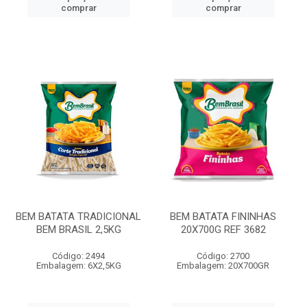
comprar
comprar
BEM BATATA TRADICIONAL
BEM BATATA FININHAS
BEM BRASIL 2,5KG
20X700G REF 3682
Código: 2494
Código: 2700
Embalagem: 6X2,5KG
Embalagem: 20X700GR