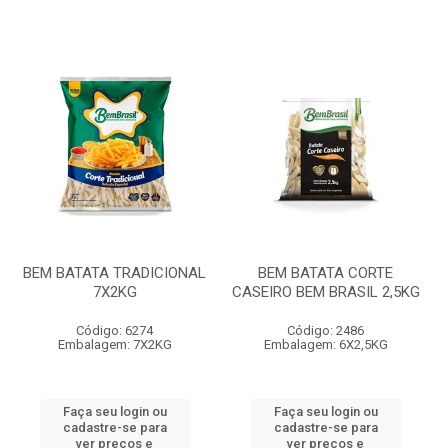
BEM BATATA TRADICIONAL
BEM BATATA CORTE
7X2KG
CASEIRO BEM BRASIL 2,5KG
Código: 6274
Código: 2486
Embalagem: 7X2KG
Embalagem: 6X2,5KG
Faça seu login ou
Faça seu login ou
cadastre-se para
cadastre-se para
ver preços e
ver preços e