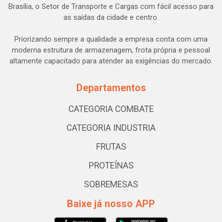
Brasília, o Setor de Transporte e Cargas com fácil acesso para
as saídas da cidade e centro.
Priorizando sempre a qualidade a empresa conta com uma
moderna estrutura de armazenagem, frota própria e pessoal
altamente capacitado para atender as exigências do mercado.
Departamentos
CATEGORIA COMBATE
CATEGORIA INDUSTRIA
FRUTAS
PROTEÍNAS
SOBREMESAS
Baixe já nosso APP