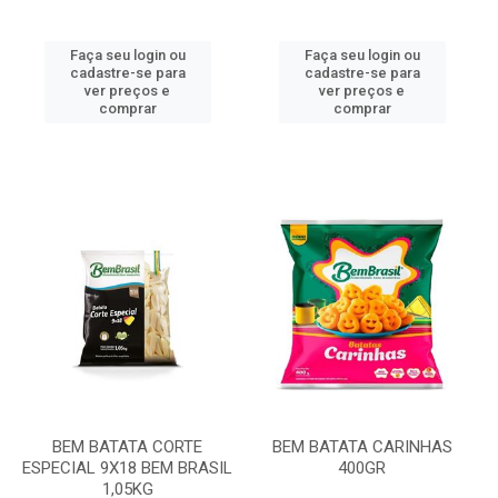
Faça seu login ou
Faça seu login ou
cadastre-se para
cadastre-se para
ver preços e
ver preços e
comprar
comprar
BEM BATATA CORTE
BEM BATATA CARINHAS
ESPECIAL 9X18 BEM BRASIL
400GR
1,05KG