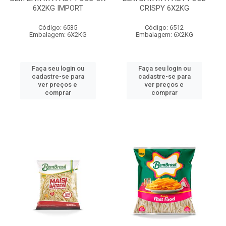
6X2KG IMPORT
CRISPY 6X2KG
Código: 6535
Código: 6512
Embalagem: 6X2KG
Embalagem: 6X2KG
Faça seu login ou
Faça seu login ou
cadastre-se para
cadastre-se para
ver preços e
ver preços e
comprar
comprar