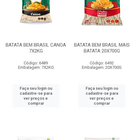
BATATA BEM BRASIL CANOA
BATATA BEM BRASIL MAIS
7X2KG
BATATA 20X700G
Código: 6489
Código: 6492
Embalagem: 7X2KG
Embalagem: 20X700G
Faça seu login ou
Faça seu login ou
cadastre-se para
cadastre-se para
ver preços e
ver preços e
comprar
comprar