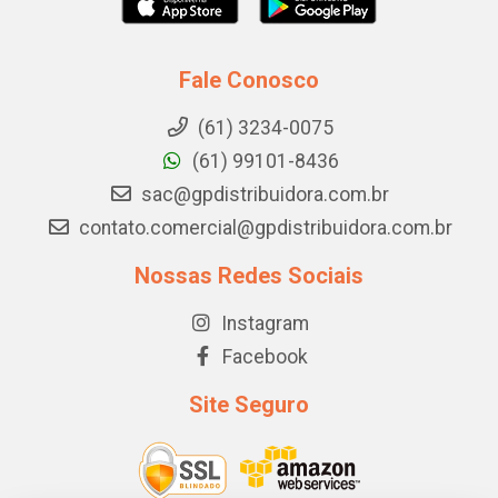
Fale Conosco
(61) 3234-0075
(61) 99101-8436
sac@gpdistribuidora.com.br
contato.comercial@gpdistribuidora.com.br
Nossas Redes Sociais
Instagram
Facebook
Site Seguro