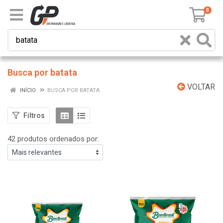
0
Busca por batata
VOLTAR
INÍCIO
BUSCA POR BATATA
Filtros
42 produtos ordenados por: