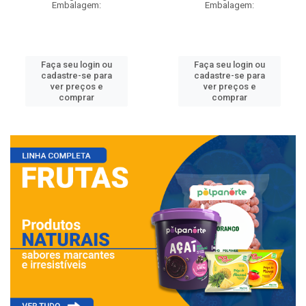
Embalagem:
Embalagem:
Faça seu login ou
Faça seu login ou
cadastre-se para
cadastre-se para
ver preços e
ver preços e
comprar
comprar