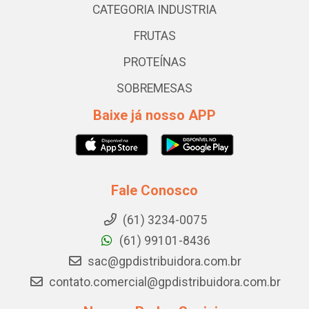
CATEGORIA INDUSTRIA
FRUTAS
PROTEÍNAS
SOBREMESAS
Baixe já nosso APP
Fale Conosco
(61) 3234-0075
(61) 99101-8436
sac@gpdistribuidora.com.br
contato.comercial@gpdistribuidora.com.br