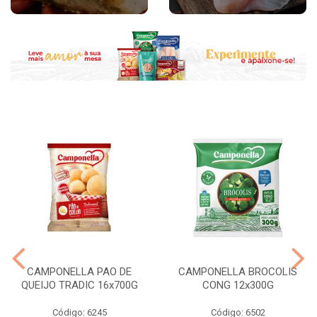
CAMPONELLA PAO DE
CAMPONELLA BROCOLIS
QUEIJO TRADIC 16x700G
CONG 12x300G
Código: 6245
Código: 6502