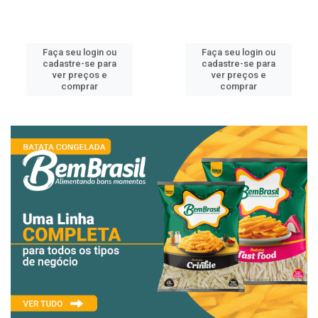
Faça seu login ou
Faça seu login ou
cadastre-se para
cadastre-se para
ver preços e
ver preços e
comprar
comprar