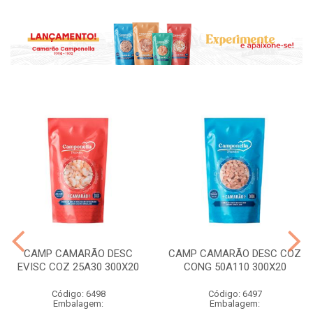
CAMP CAMARÃO DESC
CAMP CAMARÃO DESC COZ
EVISC COZ 25A30 300X20
CONG 50A110 300X20
Código: 6498
Código: 6497
Embalagem:
Embalagem: