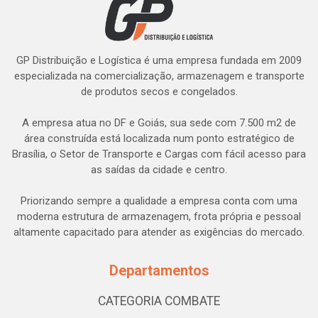
GP Distribuição e Logística é uma empresa fundada em 2009
especializada na comercialização, armazenagem e transporte
de produtos secos e congelados.
A empresa atua no DF e Goiás, sua sede com 7.500 m2 de
área construída está localizada num ponto estratégico de
Brasília, o Setor de Transporte e Cargas com fácil acesso para
as saídas da cidade e centro.
Priorizando sempre a qualidade a empresa conta com uma
moderna estrutura de armazenagem, frota própria e pessoal
altamente capacitado para atender as exigências do mercado.
Departamentos
CATEGORIA COMBATE