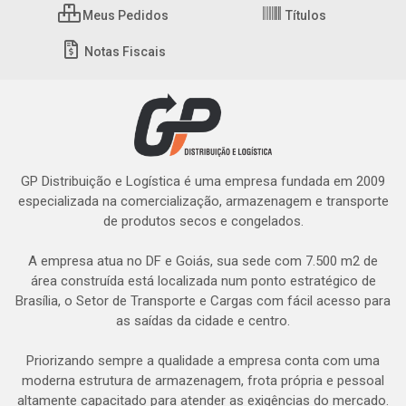
Meus Pedidos
Títulos
Notas Fiscais
GP Distribuição e Logística é uma empresa fundada em 2009
especializada na comercialização, armazenagem e transporte
de produtos secos e congelados.
A empresa atua no DF e Goiás, sua sede com 7.500 m2 de
área construída está localizada num ponto estratégico de
Brasília, o Setor de Transporte e Cargas com fácil acesso para
as saídas da cidade e centro.
Priorizando sempre a qualidade a empresa conta com uma
moderna estrutura de armazenagem, frota própria e pessoal
altamente capacitado para atender as exigências do mercado.