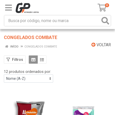
0
CONGELADOS COMBATE
VOLTAR
INÍCIO
CONGELADOS COMBATE
Filtros
12 produtos ordenados por: