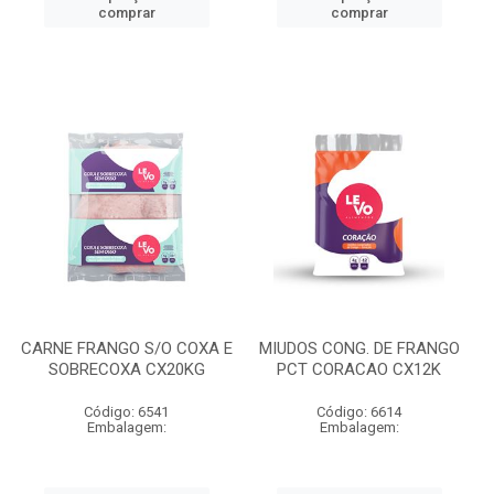
comprar
comprar
CARNE FRANGO S/O COXA E
MIUDOS CONG. DE FRANGO
SOBRECOXA CX20KG
PCT CORACAO CX12K
Código: 6541
Código: 6614
Embalagem:
Embalagem: