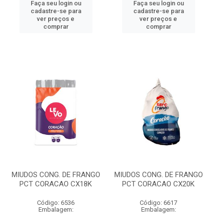
Faça seu login ou
Faça seu login ou
cadastre-se para
cadastre-se para
ver preços e
ver preços e
comprar
comprar
MIUDOS CONG. DE FRANGO
MIUDOS CONG. DE FRANGO
PCT CORACAO CX18K
PCT CORACAO CX20K
Código: 6536
Código: 6617
Embalagem:
Embalagem: