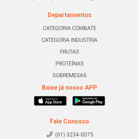
Departamentos
CATEGORIA COMBATE
CATEGORIA INDUSTRIA
FRUTAS
PROTEÍNAS
SOBREMESAS
Baixe já nosso APP
Fale Conosco
(61) 3234-0075