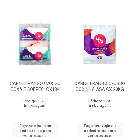
CARNE FRANGO C/OSSO
CARNE FRANGO C/OSSO
COXA E SOBREC. CX18K
COXINHA ASA CX 20KG
Código: 6537
Código: 6538
Embalagem:
Embalagem:
Faça seu login ou
Faça seu login ou
cadastre-se para
cadastre-se para
ver preços e
ver preços e