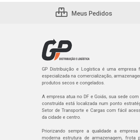
Meus Pedidos
GP Distribuição e Logística é uma empresa
especializada na comercialização, armazenage
produtos secos e congelados.
A empresa atua no DF e Goiás, sua sede com 
construída está localizada num ponto estratég
Setor de Transporte e Cargas com fácil aces
da cidade e centro.
Priorizando sempre a qualidade a empres
moderna estrutura de armazenagem, frota p