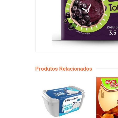
Produtos Relacionados