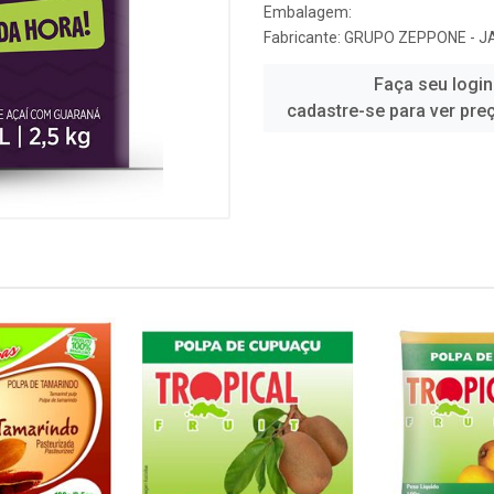
Embalagem:
Fabricante:
GRUPO ZEPPONE - 
Faça seu login
cadastre-se para ver pre