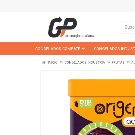
CONGELADOS COMBATE
CONGELADOS INDUST
INÍCIO
CONGELADOS INDUSTRIA
FRUTAS
AC