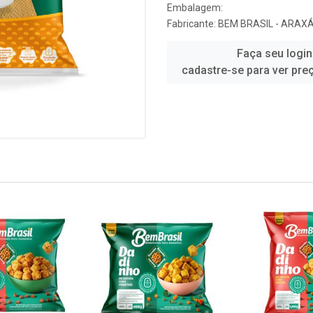
Embalagem:
Fabricante:
BEM BRASIL - ARAX
Faça seu login
cadastre-se para ver pre