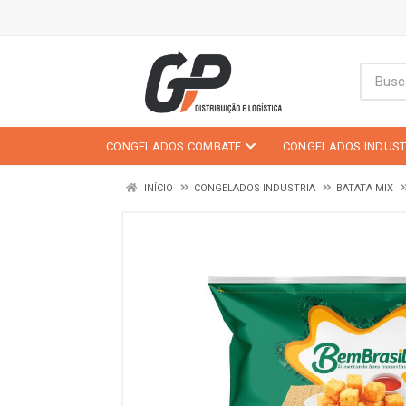
CONGELADOS COMBATE
CONGELADOS INDUST
INÍCIO
CONGELADOS INDUSTRIA
BATATA MIX