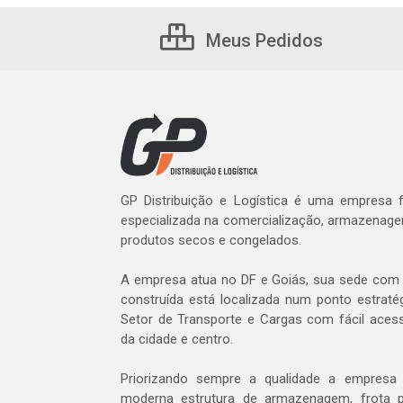
Meus Pedidos
GP Distribuição e Logística é uma empresa
especializada na comercialização, armazenage
produtos secos e congelados.
A empresa atua no DF e Goiás, sua sede com 
construída está localizada num ponto estratég
Setor de Transporte e Cargas com fácil aces
da cidade e centro.
Priorizando sempre a qualidade a empres
moderna estrutura de armazenagem, frota p