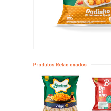
Produtos Relacionados