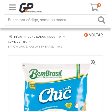
0
VOLTAR
INÍCIO
CONGELADOS INDUSTRIA
COMMODITIES
BATATA CHIC S/ CASCA BEM BRASIL 1,5KG