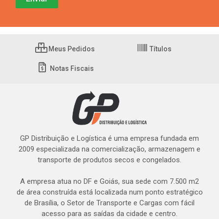
Meus Pedidos
Títulos
Notas Fiscais
GP Distribuição e Logística é uma empresa fundada em
2009 especializada na comercialização, armazenagem e
transporte de produtos secos e congelados.
A empresa atua no DF e Goiás, sua sede com 7.500 m2
de área construída está localizada num ponto estratégico
de Brasília, o Setor de Transporte e Cargas com fácil
acesso para as saídas da cidade e centro.