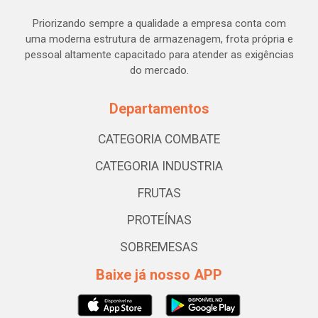
Priorizando sempre a qualidade a empresa conta com
uma moderna estrutura de armazenagem, frota própria e
pessoal altamente capacitado para atender as exigências
do mercado.
Departamentos
CATEGORIA COMBATE
CATEGORIA INDUSTRIA
FRUTAS
PROTEÍNAS
SOBREMESAS
Baixe já nosso APP