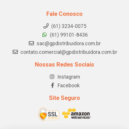
Fale Conosco
(61) 3234-0075
(61) 99101-8436
sac@gpdistribuidora.com.br
contato.comercial@gpdistribuidora.com.br
Nossas Redes Sociais
Instagram
Facebook
Site Seguro