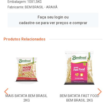
Embalagem: 10X1,5KG
Fabricante:
BEM BRASIL - ARAXÁ
Faça seu login ou
cadastre-se para ver preços e comprar
Produtos Relacionados
MAIS BATATA BEM BRASIL
BEM BATATA FAST FOOD
2KG
BEM BRASIL 2KG