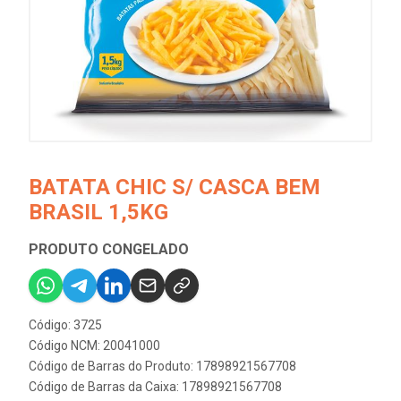
BATATA CHIC S/ CASCA BEM
BRASIL 1,5KG
PRODUTO CONGELADO
Código: 3725
Código NCM: 20041000
Código de Barras do Produto: 17898921567708
Código de Barras da Caixa: 17898921567708