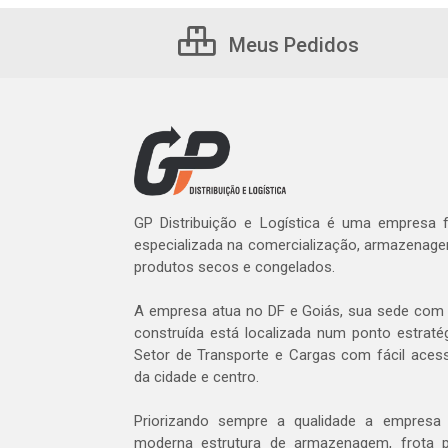
Meus Pedidos
GP Distribuição e Logística é uma empresa
especializada na comercialização, armazenage
produtos secos e congelados.
A empresa atua no DF e Goiás, sua sede com 
construída está localizada num ponto estratég
Setor de Transporte e Cargas com fácil aces
da cidade e centro.
Priorizando sempre a qualidade a empres
moderna estrutura de armazenagem, frota p