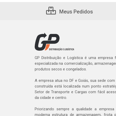
Meus Pedidos
GP Distribuição e Logística é uma empresa
especializada na comercialização, armazenage
produtos secos e congelados.
A empresa atua no DF e Goiás, sua sede com 
construída está localizada num ponto estratég
Setor de Transporte e Cargas com fácil aces
da cidade e centro.
Priorizando sempre a qualidade a empres
moderna estrutura de armazenagem, frota p