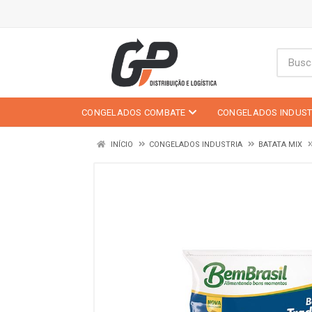
CONGELADOS COMBATE
CONGELADOS INDUST
INÍCIO
CONGELADOS INDUSTRIA
BATATA MIX