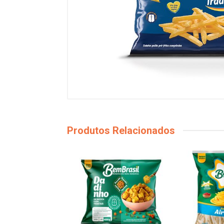
Produtos Relacionados