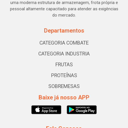
uma moderna estrutura de armazenagem, frota própria e
pessoal altamente capacitado para atender as exigências
do mercado.
Departamentos
CATEGORIA COMBATE
CATEGORIA INDUSTRIA
FRUTAS
PROTEÍNAS
SOBREMESAS
Baixe já nosso APP