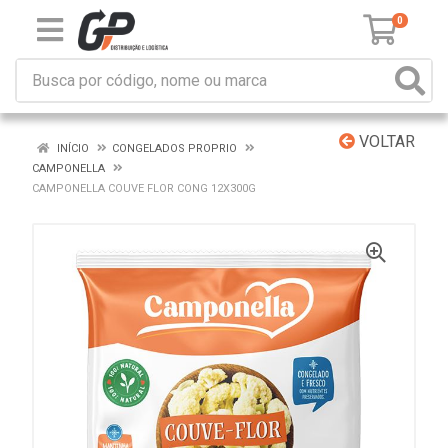
0
VOLTAR
INÍCIO
CONGELADOS PROPRIO
CAMPONELLA
CAMPONELLA COUVE FLOR CONG 12X300G