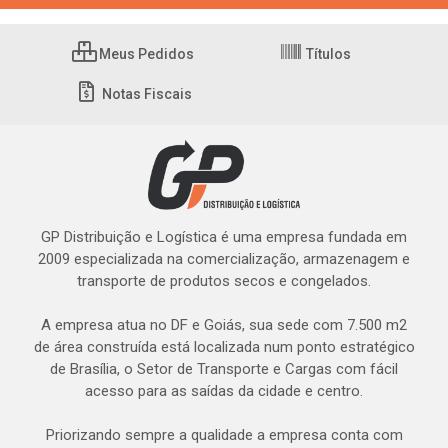
Meus Pedidos
Títulos
Notas Fiscais
GP Distribuição e Logística é uma empresa fundada em
2009 especializada na comercialização, armazenagem e
transporte de produtos secos e congelados.
A empresa atua no DF e Goiás, sua sede com 7.500 m2
de área construída está localizada num ponto estratégico
de Brasília, o Setor de Transporte e Cargas com fácil
acesso para as saídas da cidade e centro.
Priorizando sempre a qualidade a empresa conta com