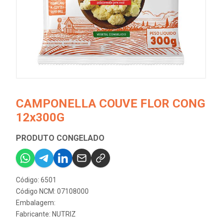
CAMPONELLA COUVE FLOR CONG
12x300G
PRODUTO CONGELADO
Código: 6501
Código NCM: 07108000
Embalagem:
Fabricante:
NUTRIZ