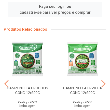
Faça seu login ou
cadastre-se para ver preços e comprar
Produtos Relacionados
CAMPONELLA BROCOLIS
CAMPONELLA ERVILHA
CONG 12x300G
CONG 12x300G
Código: 6502
Código: 6500
Embalagem:
Embalagem: