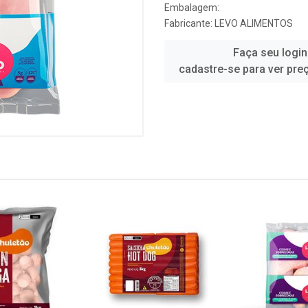
Embalagem:
Fabricante:
LEVO ALIMENTOS
Faça seu login
cadastre-se para ver pre