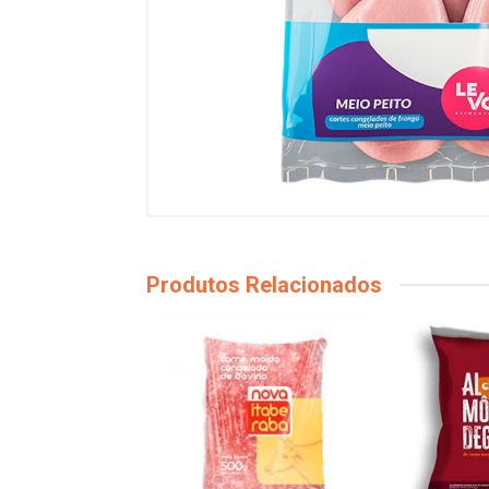
Produtos Relacionados