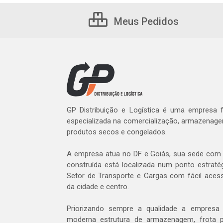
Meus Pedidos
GP Distribuição e Logística é uma empresa
especializada na comercialização, armazenage
produtos secos e congelados.
A empresa atua no DF e Goiás, sua sede com 
construída está localizada num ponto estratég
Setor de Transporte e Cargas com fácil aces
da cidade e centro.
Priorizando sempre a qualidade a empres
moderna estrutura de armazenagem, frota p