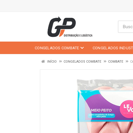
CONGELADOS COMBATE
CONGELADOS INDUST
INÍCIO
CONGELADOS COMBATE
COMBATE
C