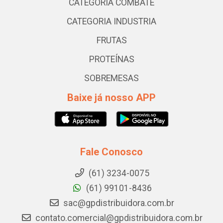
CATEGORIA COMBATE
CATEGORIA INDUSTRIA
FRUTAS
PROTEÍNAS
SOBREMESAS
Baixe já nosso APP
Fale Conosco
(61) 3234-0075
(61) 99101-8436
sac@gpdistribuidora.com.br
contato.comercial@gpdistribuidora.com.br