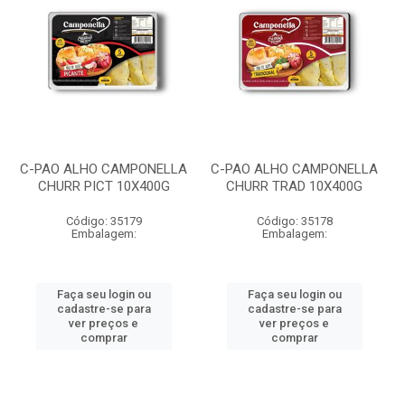
C-PAO ALHO CAMPONELLA
C-PAO ALHO CAMPONELLA
CHURR PICT 10X400G
CHURR TRAD 10X400G
Código: 35179
Código: 35178
Embalagem:
Embalagem:
Faça seu login ou
Faça seu login ou
cadastre-se para
cadastre-se para
ver preços e
ver preços e
comprar
comprar