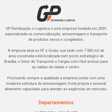
GP Distribuição e Logística é uma empresa fundada em 2009
especializada na comercialização, armazenagem e transporte
de produtos secos e congelados.
A empresa atua no DF e Goiás, sua sede com 7.500 m2 de
área construída está localizada num ponto estratégico de
Brasília, o Setor de Transporte e Cargas com fácil acesso para
as saídas da cidade e centro.
Priorizando sempre a qualidade a empresa conta com uma
moderna estrutura de armazenagem, frota própria e pessoal
altamente capacitado para atender as exigências do mercado.
Departamentos