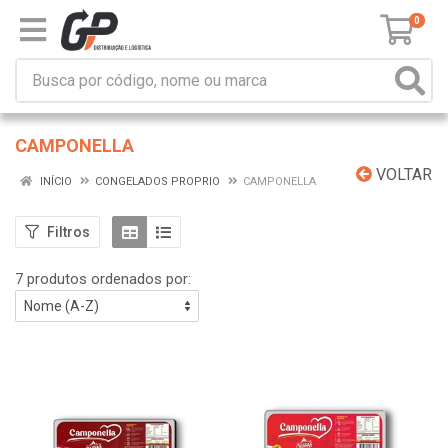
0
CAMPONELLA
VOLTAR
INÍCIO
CONGELADOS PROPRIO
CAMPONELLA
Filtros
7 produtos ordenados por: