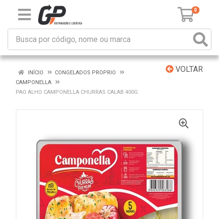
0
VOLTAR
INÍCIO
CONGELADOS PROPRIO
CAMPONELLA
PAO ALHO CAMPONELLA CHURRAS CALAB 400G