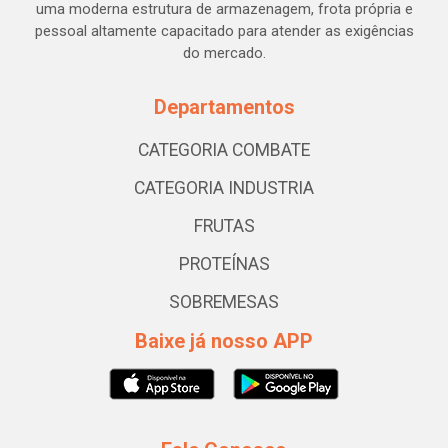
uma moderna estrutura de armazenagem, frota própria e
pessoal altamente capacitado para atender as exigências
do mercado.
Departamentos
CATEGORIA COMBATE
CATEGORIA INDUSTRIA
FRUTAS
PROTEÍNAS
SOBREMESAS
Baixe já nosso APP