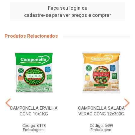
Faça seu login ou
cadastre-se para ver preços e comprar
Produtos Relacionados
CAMPONELLA ERVILHA
CAMPONELLA SALADA
CONG 10x1KG
VERAO CONG 12x300G
Código: 6178
Código: 6499
Embalagem:
Embalagem: