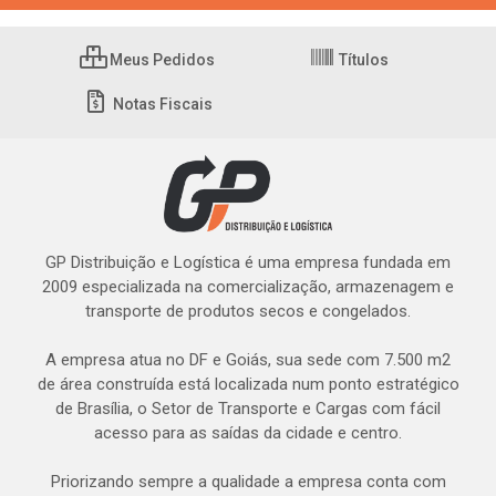
Meus Pedidos
Títulos
Notas Fiscais
GP Distribuição e Logística é uma empresa fundada em
2009 especializada na comercialização, armazenagem e
transporte de produtos secos e congelados.
A empresa atua no DF e Goiás, sua sede com 7.500 m2
de área construída está localizada num ponto estratégico
de Brasília, o Setor de Transporte e Cargas com fácil
acesso para as saídas da cidade e centro.
Priorizando sempre a qualidade a empresa conta com