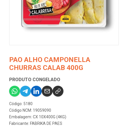
PAO ALHO CAMPONELLA
CHURRAS CALAB 400G
PRODUTO CONGELADO
Código: 5180
Código NCM: 19059090
Embalagem: CX 10X400G (4KG)
Fabricante:
FABRIKA DE PAES