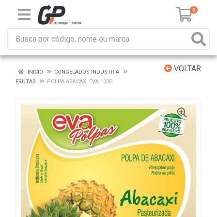
0
VOLTAR
INÍCIO
CONGELADOS INDUSTRIA
FRUTAS
POLPA ABACAXI EVA 100G