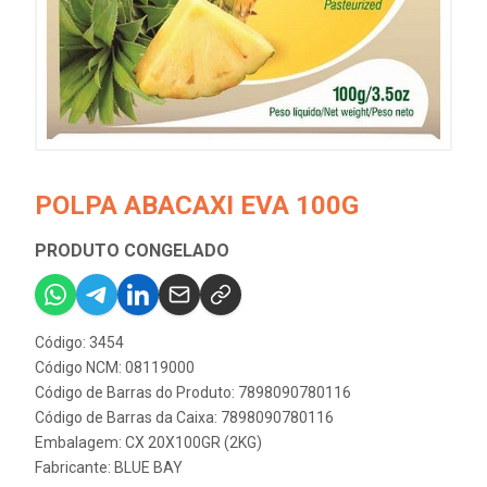
POLPA ABACAXI EVA 100G
PRODUTO CONGELADO
Código: 3454
Código NCM: 08119000
Código de Barras do Produto: 7898090780116
Código de Barras da Caixa: 7898090780116
Embalagem: CX 20X100GR (2KG)
Fabricante:
BLUE BAY