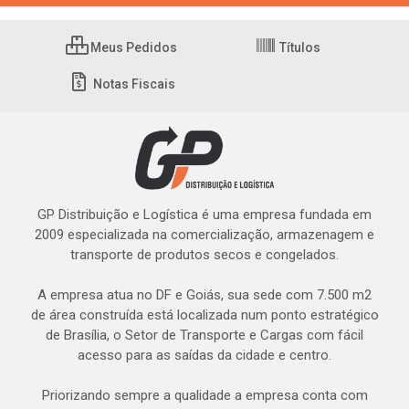
Meus Pedidos
Títulos
Notas Fiscais
GP Distribuição e Logística é uma empresa fundada em
2009 especializada na comercialização, armazenagem e
transporte de produtos secos e congelados.
A empresa atua no DF e Goiás, sua sede com 7.500 m2
de área construída está localizada num ponto estratégico
de Brasília, o Setor de Transporte e Cargas com fácil
acesso para as saídas da cidade e centro.
Priorizando sempre a qualidade a empresa conta com