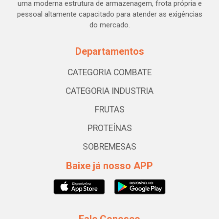
uma moderna estrutura de armazenagem, frota própria e
pessoal altamente capacitado para atender as exigências
do mercado.
Departamentos
CATEGORIA COMBATE
CATEGORIA INDUSTRIA
FRUTAS
PROTEÍNAS
SOBREMESAS
Baixe já nosso APP