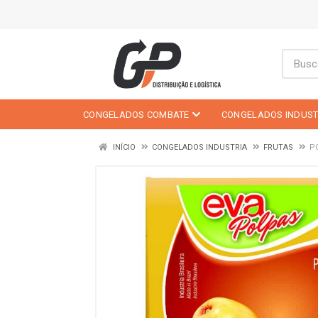
CONGELADOS COMBATE
CONGELADOS INDUST
INÍCIO
CONGELADOS INDUSTRIA
FRUTAS
P