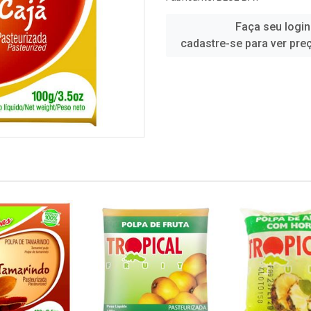
Faça seu login
cadastre-se para ver pre