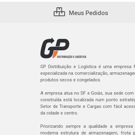
Meus Pedidos
GP Distribuição e Logística é uma empresa
especializada na comercialização, armazenage
produtos secos e congelados.
A empresa atua no DF e Goiás, sua sede com 
construída está localizada num ponto estratég
Setor de Transporte e Cargas com fácil aces
da cidade e centro.
Priorizando sempre a qualidade a empres
moderna estrutura de armazenagem, frota p