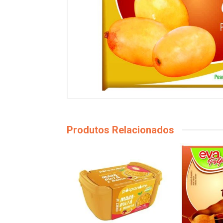
Produtos Relacionados