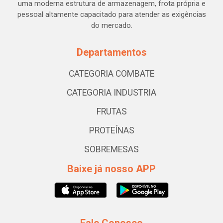
uma moderna estrutura de armazenagem, frota própria e
pessoal altamente capacitado para atender as exigências
do mercado.
Departamentos
CATEGORIA COMBATE
CATEGORIA INDUSTRIA
FRUTAS
PROTEÍNAS
SOBREMESAS
Baixe já nosso APP