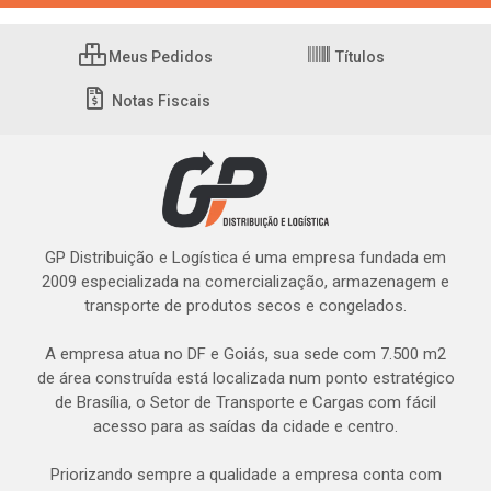
Meus Pedidos
Títulos
Notas Fiscais
GP Distribuição e Logística é uma empresa fundada em
2009 especializada na comercialização, armazenagem e
transporte de produtos secos e congelados.
A empresa atua no DF e Goiás, sua sede com 7.500 m2
de área construída está localizada num ponto estratégico
de Brasília, o Setor de Transporte e Cargas com fácil
acesso para as saídas da cidade e centro.
Priorizando sempre a qualidade a empresa conta com