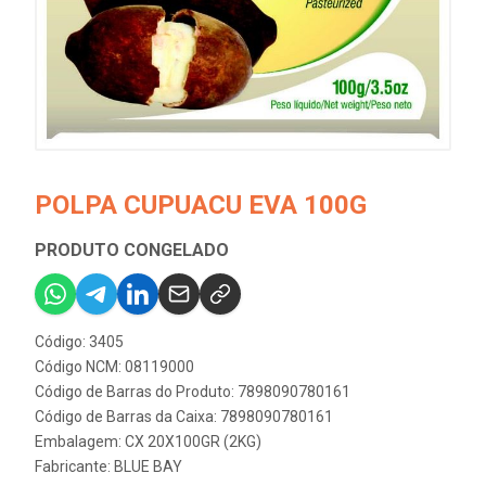
POLPA CUPUACU EVA 100G
PRODUTO CONGELADO
Código: 3405
Código NCM: 08119000
Código de Barras do Produto: 7898090780161
Código de Barras da Caixa: 7898090780161
Embalagem: CX 20X100GR (2KG)
Fabricante:
BLUE BAY