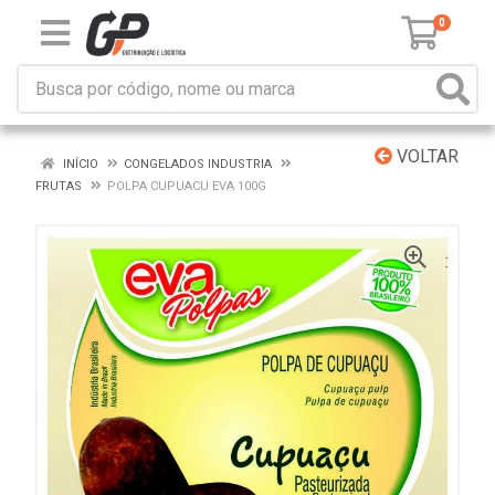
0
VOLTAR
INÍCIO
CONGELADOS INDUSTRIA
FRUTAS
POLPA CUPUACU EVA 100G